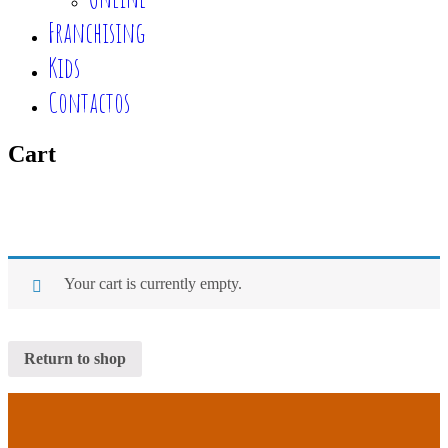
Franchising
Kids
Contactos
Cart
Home
.
Cart
Your cart is currently empty.
Return to shop