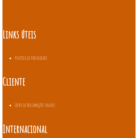
Links úteis
Política de Privacidade
Cliente
Livro de Reclamações online
Internacional